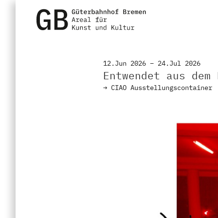
12.Jun 2026 – 24.Jul 2026
Entwendet aus dem 
→
CIAO Ausstellungscontainer