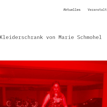
Aktuelles
Veranstalt
Kleiderschrank von Marie Schmohel