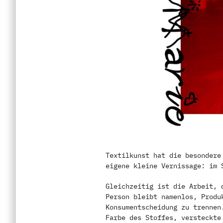
Textilkunst hat die besondere
eigene kleine Vernissage: im 
Gleichzeitig ist die Arbeit, 
Person bleibt namenlos, Produ
Konsumentscheidung zu trennen
Farbe des Stoffes, versteckte