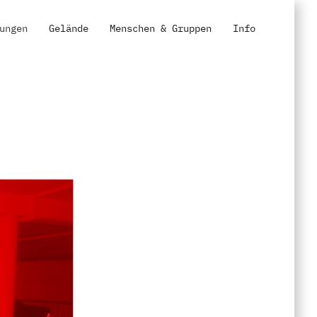
ungen
Gelände
Menschen & Gruppen
Info