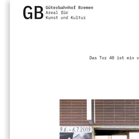
Das Tor 40 ist ein v