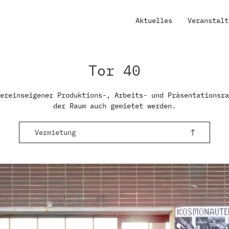
Aktuelles
Veranstalt
Tor 40
ereinseigener Produktions-, Arbeits- und Präsentationsra
der Raum auch gemietet werden.
Vermietung