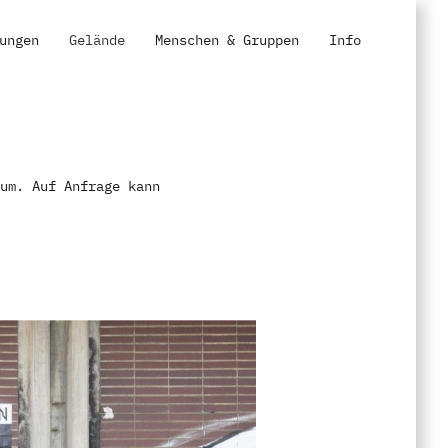
ungen
Gelände
Menschen & Gruppen
Info
um. Auf Anfrage kann