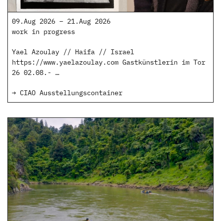
09.Aug 2026 – 21.Aug 2026
work in progress
Yael Azoulay // Haifa // Israel
https://www.yaelazoulay.com Gastkünstlerin im Tor
26 02.08.- …
→ CIAO Ausstellungscontainer