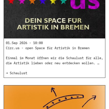
01.Sep 2026 - 10:00
Circ.us - open Space für Artistik in Bremen
Einmal im Monat öffnen wir die Schaulust für alle,
die Artistik lieben oder neu entdecken wollen. …
→ Schaulust