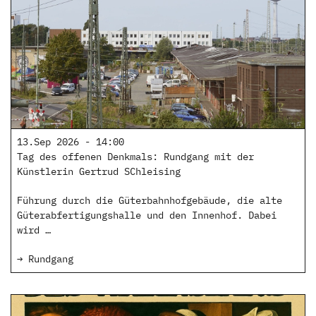
13.Sep 2026 - 14:00
Tag des offenen Denkmals: Rundgang mit der
Künstlerin Gertrud SChleising
Führung durch die Güterbahnhofgebäude, die alte
Güterabfertigungshalle und den Innenhof. Dabei
wird …
→ Rundgang