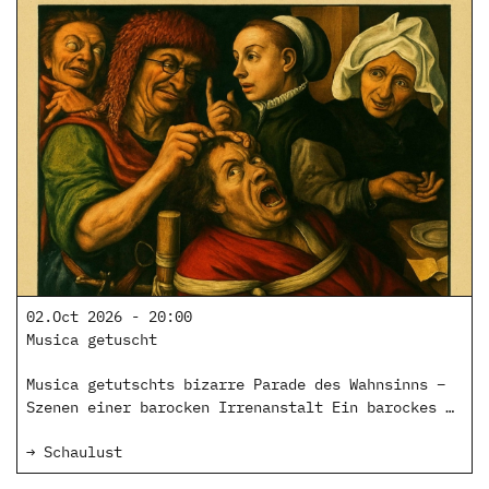
02.Oct 2026 - 20:00
Musica getuscht
Musica getutschts bizarre Parade des Wahnsinns –
Szenen einer barocken Irrenanstalt Ein barockes …
→ Schaulust