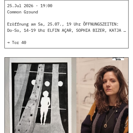
25.Jul 2026 - 19:00
Common Ground
Eröffnung am Sa, 25.07., 19 Uhr ÖFFNUNGSZEITEN:
Do-So, 14-19 Uhr ELFIN AÇAR, SOPHIA BIZER, KATJA …
→ Tor 40