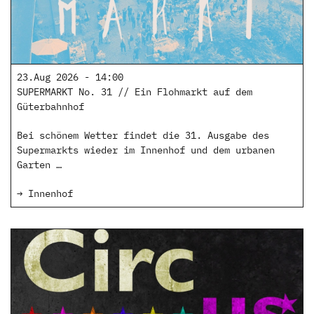
23.Aug 2026 - 14:00
SUPERMARKT No. 31 // Ein Flohmarkt auf dem
Güterbahnhof
Bei schönem Wetter findet die 31. Ausgabe des
Supermarkts wieder im Innenhof und dem urbanen
Garten …
→ Innenhof