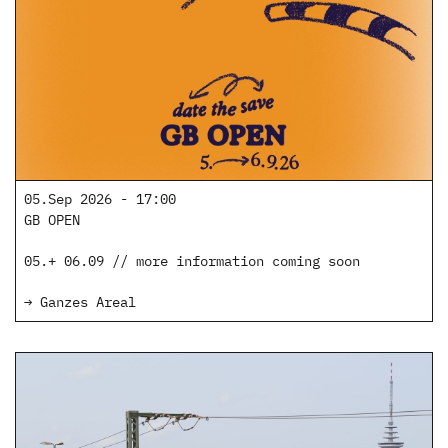
05.Sep 2026 - 17:00
GB OPEN
05.+ 06.09 // more information coming soon
→ Ganzes Areal