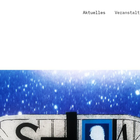
Aktuelles
Veranstalt