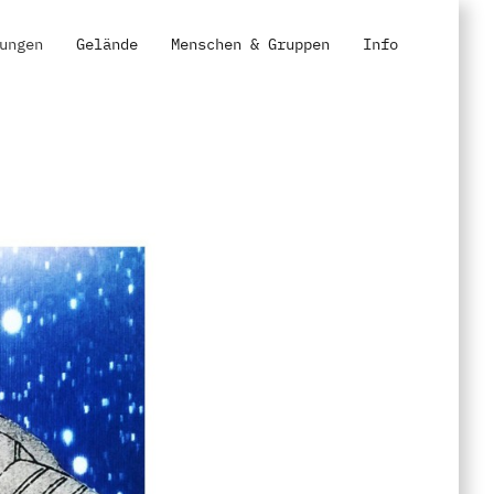
ungen
Gelände
Menschen & Gruppen
Info