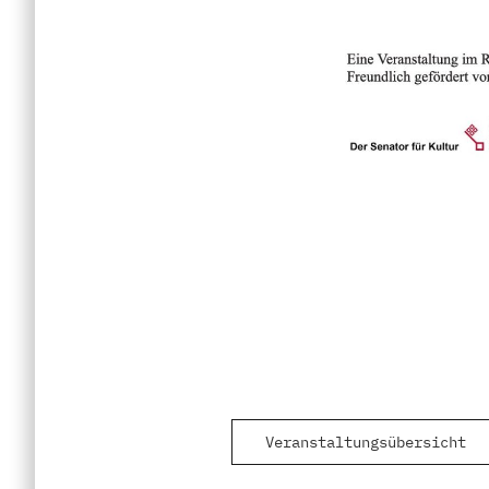
Veranstaltungsübersicht