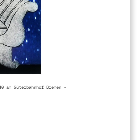
40 am Güterbahnhof Bremen -