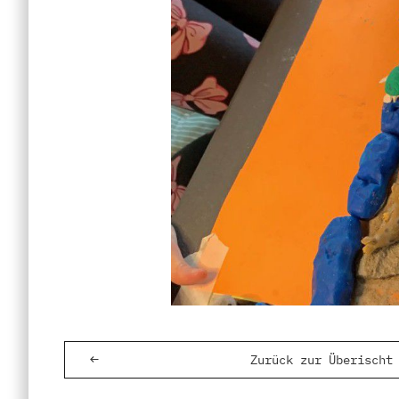
Zurück zur Überischt