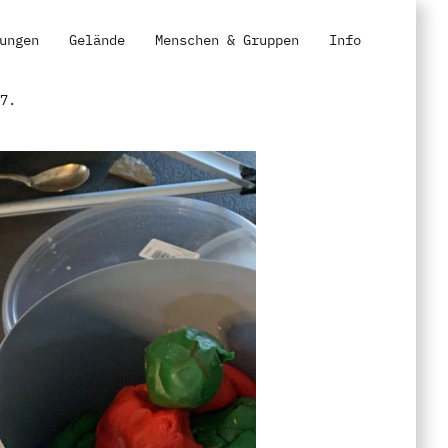
ungen
Gelände
Menschen & Gruppen
Info
47.