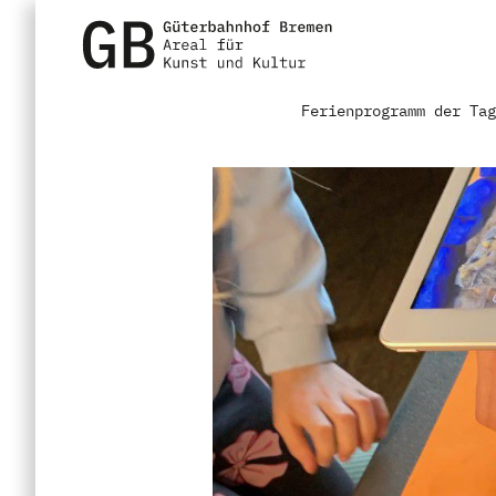
Ferienprogramm der Ta